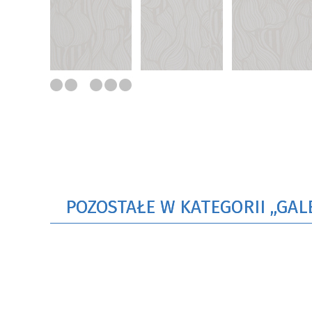
POZOSTAŁE W KATEGORII „GAL