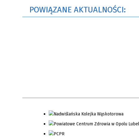
POWIĄZANE AKTUALNOŚCI: