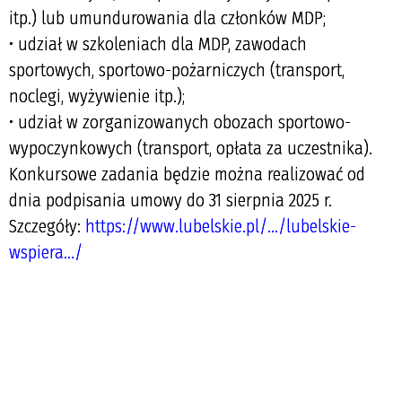
itp.) lub umundurowania dla członków MDP;
• udział w szkoleniach dla MDP, zawodach
sportowych, sportowo-pożarniczych (transport,
noclegi, wyżywienie itp.);
• udział w zorganizowanych obozach sportowo-
wypoczynkowych (transport, opłata za uczestnika).
Konkursowe zadania będzie można realizować od
dnia podpisania umowy do 31 sierpnia 2025 r.
Szczegóły:
https://www.lubelskie.pl/.../lubelskie-
wspiera.../