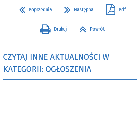
Poprzednia
Następna
Pdf
Drukuj
Powrót
CZYTAJ INNE AKTUALNOŚCI W
KATEGORII: OGŁOSZENIA