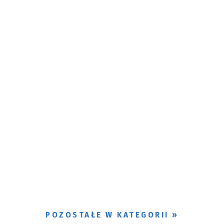
POZOSTAŁE W KATEGORII