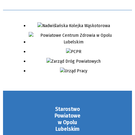
Starostwo
Powiatowe
w Opolu
Lubelskim