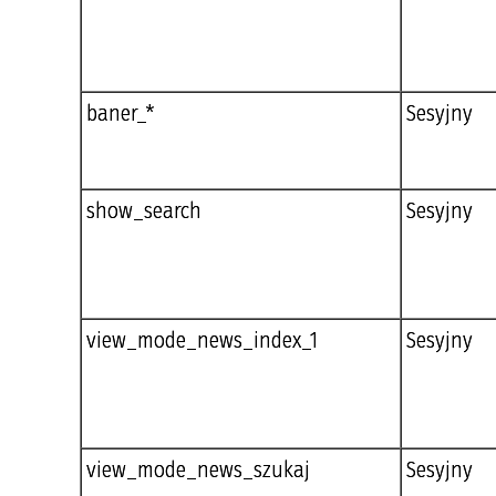
baner_*
Sesyjny
show_search
Sesyjny
view_mode_news_index_1
Sesyjny
view_mode_news_szukaj
Sesyjny