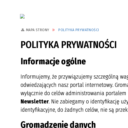
MAPA STRONY
POLITYKA PRYWATNOŚCI
POLITYKA PRYWATNOŚCI
Informacje ogólne
Informujemy, że przywiązujemy szczególną w
odwiedzających nasz portal internetowy. Grom
wyłącznie do celów administrowania portalem
Newsletter
. Nie zabiegamy o identyfikację u
identyfikacyjne, do żadnych celów, nie są przek
Gromadzenie danych