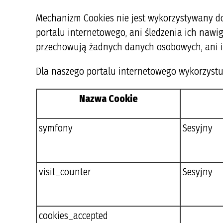
Mechanizm Cookies nie jest wykorzystywany do
portalu internetowego, ani śledzenia ich nawig
przechowują żadnych danych osobowych, ani i
Dla naszego portalu internetowego wykorzystu
Nazwa Cookie
symfony
Sesyjny
visit_counter
Sesyjny
cookies_accepted