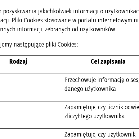
 pozyskiwania jakichkolwiek informacji o użytkownika
acji. Pliki Cookies stosowane w portalu internetowym ni
nnych informacji, zebranych od użytkowników.
jemy następujące pliki Cookies:
Rodzaj
Cel zapisania
Przechowuje informację o sesj
danego użytkownika
Zapamiętuje, czy licznik odwi
zliczył tego użytkownika
Zapamiętuje, czy użytkownik