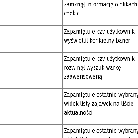
zamknął informację o plikach
cookie
Zapamiętuje, czy użytkownik
wyświetlił konkretny baner
Zapamiętuje, czy użytkownik
rozwinął wyszukiwarkę
zaawansowaną
Zapamiętuje ostatnio wybran
widok listy zajawek na liście
aktualności
Zapamiętuje ostatnio wybran