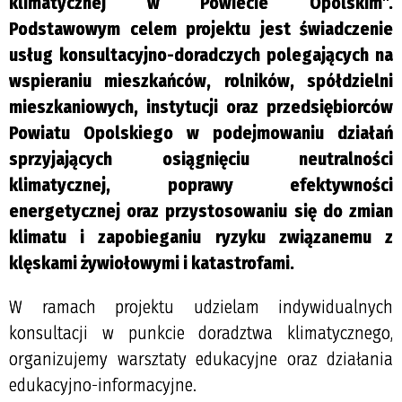
klimatycznej w Powiecie Opolskim”.
Podstawowym celem projektu jest świadczenie
usług konsultacyjno-doradczych polegających na
wspieraniu mieszkańców, rolników, spółdzielni
mieszkaniowych, instytucji oraz przedsiębiorców
Powiatu Opolskiego w podejmowaniu działań
sprzyjających osiągnięciu neutralności
klimatycznej, poprawy efektywności
energetycznej oraz przystosowaniu się do zmian
klimatu i zapobieganiu ryzyku związanemu z
klęskami żywiołowymi i katastrofami.
W ramach projektu udzielam indywidualnych
konsultacji w punkcie doradztwa klimatycznego,
organizujemy warsztaty edukacyjne oraz działania
edukacyjno-informacyjne.