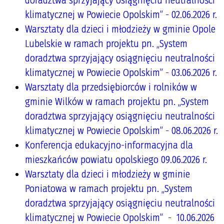
doradztwa sprzyjający osiągnięciu neutralności
klimatycznej w Powiecie Opolskim” - 02.06.2026 r.
Warsztaty dla dzieci i młodzieży w gminie Opole
Lubelskie w ramach projektu pn. „System
doradztwa sprzyjający osiągnięciu neutralności
klimatycznej w Powiecie Opolskim” - 03.06.2026 r.
Warsztaty dla przedsiębiorców i rolników w
gminie Wilków w ramach projektu pn. „System
doradztwa sprzyjający osiągnięciu neutralności
klimatycznej w Powiecie Opolskim” - 08.06.2026 r.
Konferencja edukacyjno-informacyjna dla
mieszkańców powiatu opolskiego 09.06.2026 r.
Warsztaty dla dzieci i młodzieży w gminie
Poniatowa w ramach projektu pn. „System
doradztwa sprzyjający osiągnięciu neutralności
klimatycznej w Powiecie Opolskim” - 10.06.2026