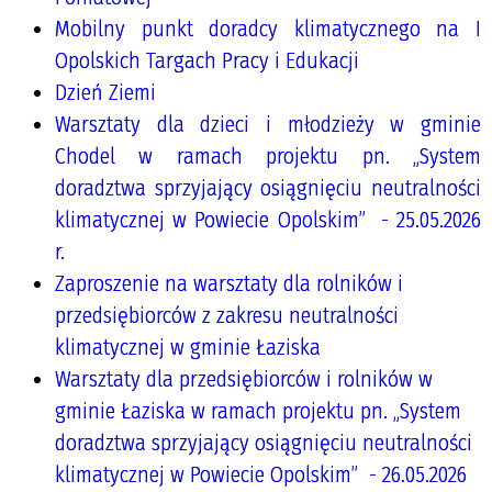
Mobilny punkt doradcy klimatycznego na I
Opolskich Targach Pracy i Edukacji
Dzień Ziemi
Warsztaty dla dzieci i młodzieży w gminie
Chodel w ramach projektu pn. „System
doradztwa sprzyjający osiągnięciu neutralności
klimatycznej w Powiecie Opolskim” - 25.05.2026
r.
Zaproszenie na warsztaty dla rolników i
przedsiębiorców z zakresu neutralności
klimatycznej w gminie Łaziska
Warsztaty dla przedsiębiorców i rolników w
gminie Łaziska w ramach projektu pn. „System
doradztwa sprzyjający osiągnięciu neutralności
klimatycznej w Powiecie Opolskim” - 26.05.2026