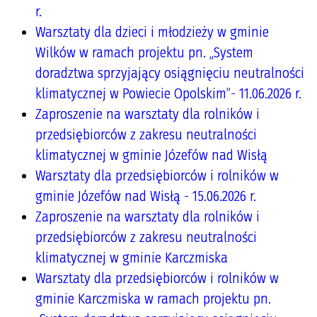
r.
Warsztaty dla dzieci i młodzieży w gminie
Wilków w ramach projektu pn. „System
doradztwa sprzyjający osiągnięciu neutralności
klimatycznej w Powiecie Opolskim”- 11.06.2026 r.
Zaproszenie na warsztaty dla rolników i
przedsiębiorców z zakresu neutralności
klimatycznej w gminie Józefów nad Wisłą
Warsztaty dla przedsiębiorców i rolników w
gminie Józefów nad Wisłą - 15.06.2026 r.
Zaproszenie na warsztaty dla rolników i
przedsiębiorców z zakresu neutralności
klimatycznej w gminie Karczmiska
Warsztaty dla przedsiębiorców i rolników w
gminie Karczmiska w ramach projektu pn.