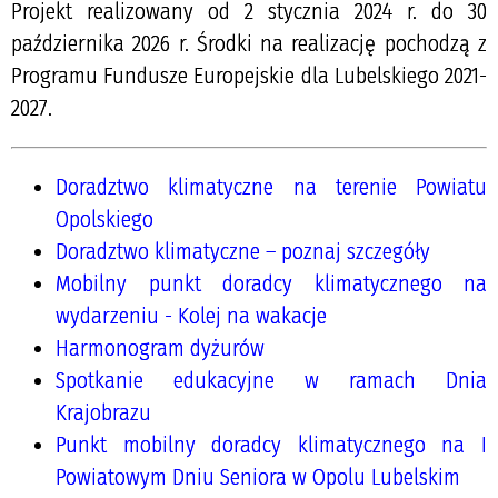
Projekt realizowany od 2 stycznia 2024 r. do 30
października 2026 r. Środki na realizację pochodzą z
Programu Fundusze Europejskie dla Lubelskiego 2021-
2027.
Doradztwo klimatyczne na terenie Powiatu
Opolskiego
Doradztwo klimatyczne – poznaj szczegóły
Mobilny punkt doradcy klimatycznego na
wydarzeniu - Kolej na wakacje
Harmonogram dyżurów
Spotkanie edukacyjne w ramach Dnia
Krajobrazu
Punkt mobilny doradcy klimatycznego na I
Powiatowym Dniu Seniora w Opolu Lubelskim