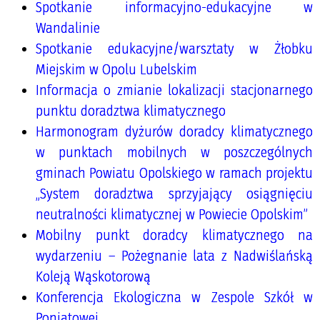
Spotkanie informacyjno-edukacyjne w
Wandalinie
Spotkanie edukacyjne/warsztaty w Żłobku
Miejskim w Opolu Lubelskim
Informacja o zmianie lokalizacji stacjonarnego
punktu doradztwa klimatycznego
Harmonogram dyżurów doradcy klimatycznego
w punktach mobilnych w poszczególnych
gminach Powiatu Opolskiego w ramach projektu
„System doradztwa sprzyjający osiągnięciu
neutralności klimatycznej w Powiecie Opolskim”
Mobilny punkt doradcy klimatycznego na
wydarzeniu – Pożegnanie lata z Nadwiślańską
Koleją Wąskotorową
Konferencja Ekologiczna w Zespole Szkół w
Poniatowej