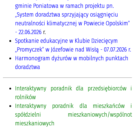
gminie Poniatowa w ramach projektu pn.
„System doradztwa sprzyjający osiągnięciu
neutralności klimatycznej w Powiecie Opolskim”
- 22.06.2026
r.
Spotkanie edukacyjne w Klubie Dziecięcym
„Promyczek” w Józefowie nad Wisłą - 07.07.2026 r.
Harmonogram dyżurów w mobilnych punktach
doradztwa
Interaktywny poradnik dla przedsiębiorców i
rolników
Interaktywny poradnik dla mieszkańców i
spółdzielni mieszkaniowych/wspólnot
mieszkaniowych