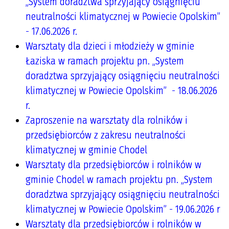
„System doradztwa sprzyjający osiągnięciu
neutralności klimatycznej w Powiecie Opolskim”
- 17.06.2026 r.
Warsztaty dla dzieci i młodzieży w gminie
Łaziska w ramach projektu pn. „System
doradztwa sprzyjający osiągnięciu neutralności
klimatycznej w Powiecie Opolskim” - 18.06.2026
r.
Zaproszenie na warsztaty dla rolników i
przedsiębiorców z zakresu neutralności
klimatycznej w gminie Chodel
Warsztaty dla przedsiębiorców i rolników w
gminie Chodel w ramach projektu pn. „System
doradztwa sprzyjający osiągnięciu neutralności
klimatycznej w Powiecie Opolskim” - 19.06.2026 r
Warsztaty dla przedsiębiorców i rolników w