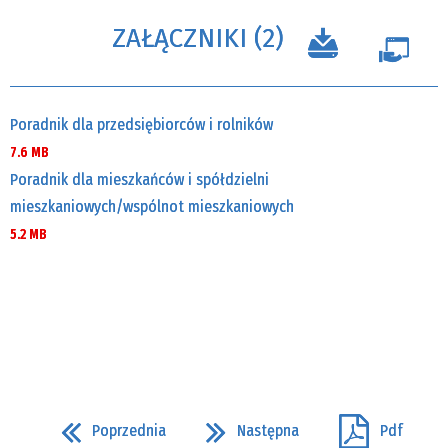
ZAŁĄCZNIKI (2)
Poradnik dla przedsiębiorców i rolników
7.6 MB
Poradnik dla mieszkańców i spółdzielni
mieszkaniowych/wspólnot mieszkaniowych
5.2 MB
Poprzednia
Następna
Pdf