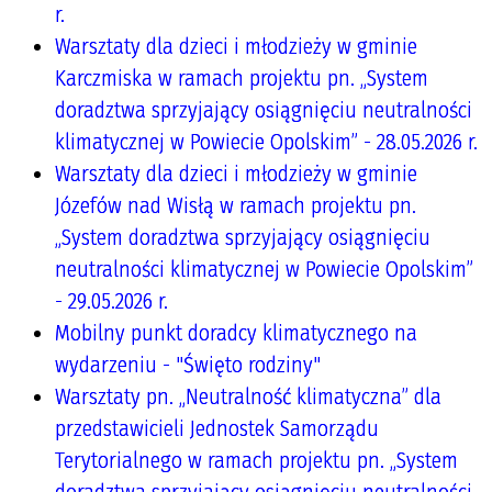
r.
Warsztaty dla dzieci i młodzieży w gminie
Karczmiska w ramach projektu pn. „System
doradztwa sprzyjający osiągnięciu neutralności
klimatycznej w Powiecie Opolskim” - 28.05.2026 r.
Warsztaty dla dzieci i młodzieży w gminie
Józefów nad Wisłą w ramach projektu pn.
„System doradztwa sprzyjający osiągnięciu
neutralności klimatycznej w Powiecie Opolskim”
- 29.05.2026 r.
Mobilny punkt doradcy klimatycznego na
wydarzeniu - "Święto rodziny"
Warsztaty pn. „Neutralność klimatyczna” dla
przedstawicieli Jednostek Samorządu
Terytorialnego w ramach projektu pn. „System