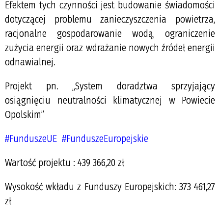
Efektem tych czynności jest budowanie świadomości
dotyczącej problemu zanieczyszczenia powietrza,
racjonalne gospodarowanie wodą, ograniczenie
zużycia energii oraz wdrażanie nowych źródeł energii
odnawialnej.
Projekt pn. „System doradztwa sprzyjający
osiągnięciu neutralności klimatycznej w Powiecie
Opolskim”
#FunduszeUE
#FunduszeEuropejskie
Wartość projektu : 439 366,20 zł
Wysokość wkładu z Funduszy Europejskich: 373 461,27
zł