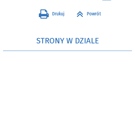
Drukuj
Powrót
STRONY W DZIALE