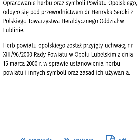
Opracowanie herbu oraz symboli Powiatu Opolskiego,
odbyło się pod przewodnictwem dr Henryka Seroki z
Polskiego Towarzystwa Heraldycznego Oddział w
Lublinie.
Herb powiatu opolskiego został przyjęty uchwałą nr
XIII/96/2000 Rady Powiatu w Opolu Lubelskim z dnia
15 marca 2000 r. w sprawie ustanowienia herbu
powiatu i innych symboli oraz zasad ich używania.