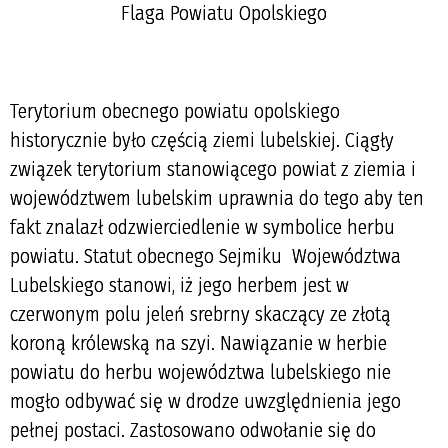
Flaga Powiatu Opolskiego
Terytorium obecnego powiatu opolskiego
historycznie było częścią ziemi lubelskiej. Ciągły
związek terytorium stanowiącego powiat z ziemia i
województwem lubelskim uprawnia do tego aby ten
fakt znalazł odzwierciedlenie w symbolice herbu
powiatu. Statut obecnego Sejmiku Województwa
Lubelskiego stanowi, iż jego herbem jest w
czerwonym polu jeleń srebrny skaczący ze złotą
koroną królewską na szyi. Nawiązanie w herbie
powiatu do herbu województwa lubelskiego nie
mogło odbywać się w drodze uwzględnienia jego
pełnej postaci. Zastosowano odwołanie się do