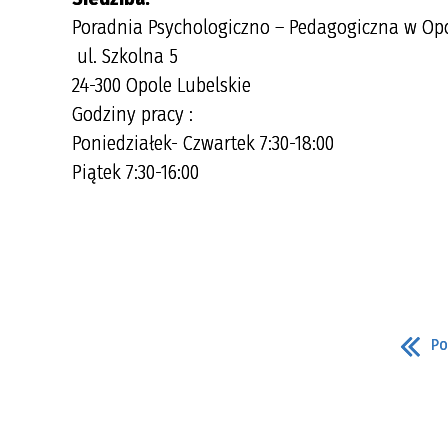
Poradnia Psychologiczno – Pedagogiczna w Op
ul. Szkolna 5
24-300 Opole Lubelskie
Godziny pracy :
Poniedziałek- Czwartek 7:30-18:00
Piątek 7:30-16:00
Po