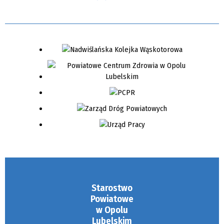
Starostwo
Powiatowe
w Opolu
Lubelskim