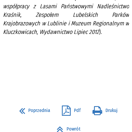
współpracy z Lasami Państwowymi Nadleśnictwo
Kraśnik, Zespołem Lubelskich Parków
Krajobrazowych w Lublinie i Muzeum Regionalnym w
Kluczkowicach, Wydawnictwo Lipiec 2012
).
Poprzednia
Pdf
Drukuj
Powrót