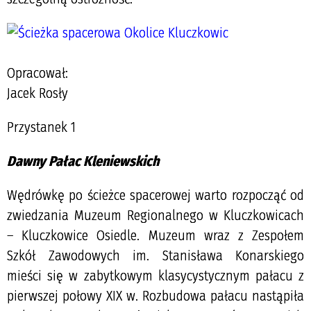
Opracował:
Jacek Rosły
Przystanek 1
Dawny Pałac Kleniewskich
Wędrówkę po ścieżce spacerowej warto rozpocząć od
zwiedzania Muzeum Regionalnego w Kluczkowicach
– Kluczkowice Osiedle. Muzeum wraz z Zespołem
Szkół Zawodowych im. Stanisława Konarskiego
mieści się w zabytkowym klasycystycznym pałacu z
pierwszej połowy XIX w. Rozbudowa pałacu nastąpiła