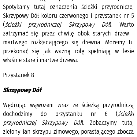
Spotykamy tutaj oznaczenia ścieżki przyrodniczej
Skrzypowy Dół koloru czerwonego i przystanek nr 5
(
ścieżki przyrodniczej Skrzypowy Dół
). Warto
zatrzymać się przez chwilę obok starych drzew i
martwego rozkładającego się drewna. Możemy tu
przekonać się jak ważną rolę spełniają w lesie
właśnie stare i martwe drzewa.
Przystanek 8
Skrzypowy Dół
Wędrując wąwozem wraz ze ścieżką przyrodniczą
dochodzimy do przystanku nr 6 (
ścieżki
przyrodniczej Skrzypowy Dół
). Zobaczymy tutaj
zielony łan skrzypu zimowego, porastającego zbocza