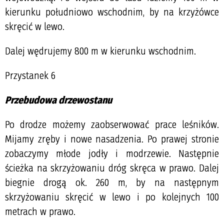
kierunku południowo wschodnim, by na krzyżówce
skręcić w lewo.
Dalej wędrujemy 800 m w kierunku wschodnim.
Przystanek 6
Przebudowa drzewostanu
Po drodze możemy zaobserwować prace leśników.
Mijamy zręby i nowe nasadzenia. Po prawej stronie
zobaczymy młode jodły i modrzewie. Następnie
ścieżka na skrzyżowaniu dróg skręca w prawo. Dalej
biegnie drogą ok. 260 m, by na następnym
skrzyżowaniu skręcić w lewo i po kolejnych 100
metrach w prawo.