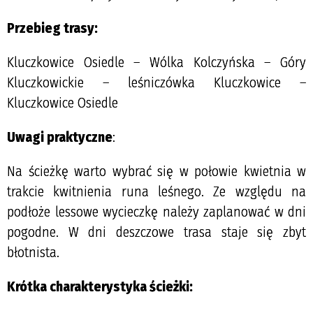
Przebieg trasy:
Kluczkowice Osiedle – Wólka Kolczyńska – Góry
Kluczkowickie – leśniczówka Kluczkowice –
Kluczkowice Osiedle
Uwagi praktyczne
:
Na ścieżkę warto wybrać się w połowie kwietnia w
trakcie kwitnienia runa leśnego. Ze względu na
podłoże lessowe wycieczkę należy zaplanować w dni
pogodne. W dni deszczowe trasa staje się zbyt
błotnista.
Krótka charakterystyka ścieżki: