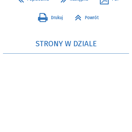
Drukuj
Powrót
STRONY W DZIALE