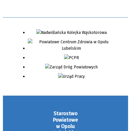
Starostwo
Powiatowe
w Opolu