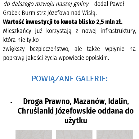
do dalszego rozwoju naszej gminy
– dodał Paweł
Grabek Burmistrz Józefowa nad Wisłą.
Wartość inwestycji to kwota blisko 2,5 mln zł.
Mieszkańcy już korzystają z nowej infrastruktury,
która nie tylko
zwiększy bezpieczeństwo, ale także wpłynie na
poprawę jakości życia wpowiecie opolskim.
POWIĄZANE GALERIE:
Droga Prawno, Mazanów, Idalin,
Chruślanki Józefowskie oddana do
użytku