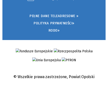
PEŁNE DANE TELEADRESOWE »
POLITYKA PRYWATNOŚCI»
RODO»
© Wszelkie prawa zastrzeżone,
Powiat Opolski