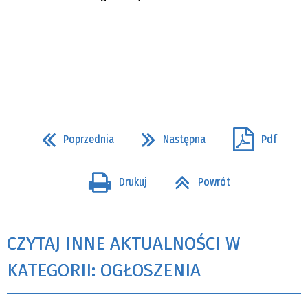
Poprzednia
Następna
Pdf
Drukuj
Powrót
CZYTAJ INNE AKTUALNOŚCI W
KATEGORII: OGŁOSZENIA