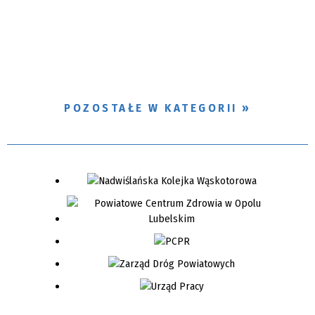
POZOSTAŁE W KATEGORII