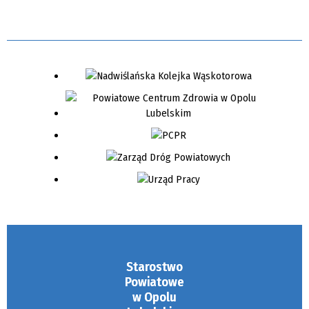
Starostwo
Powiatowe
w Opolu