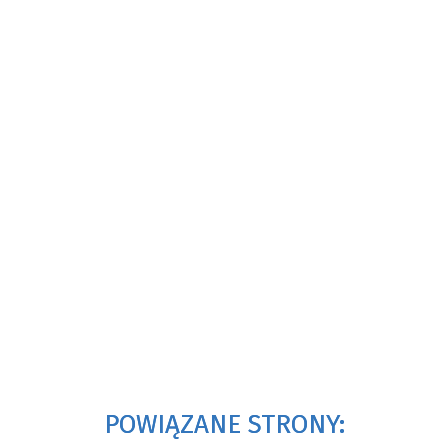
POWIĄZANE STRONY: