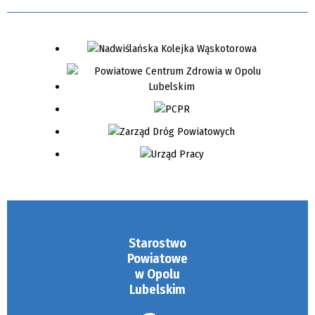
Starostwo
Powiatowe
w Opolu
Lubelskim