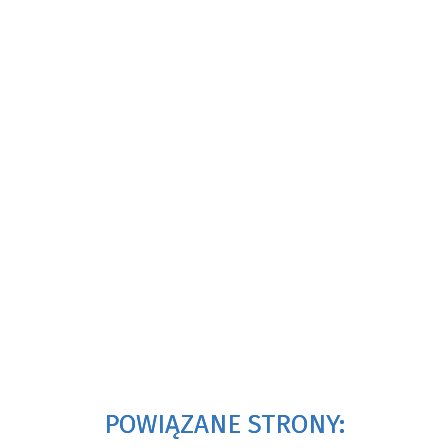
POWIĄZANE STRONY: