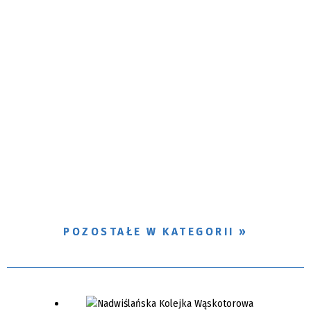
POZOSTAŁE W KATEGORII