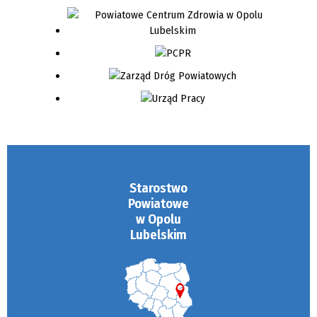
Starostwo
Powiatowe
w Opolu
Lubelskim