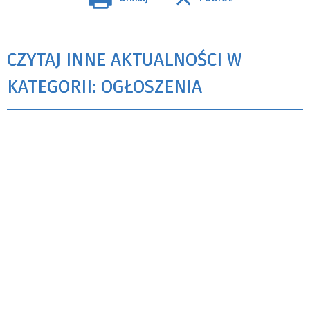
CZYTAJ INNE AKTUALNOŚCI W
KATEGORII: OGŁOSZENIA