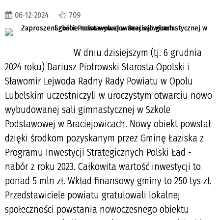
06-12-2024
709
W dniu dzisiejszym (tj. 6 grudnia
2024 roku) Dariusz Piotrowski Starosta Opolski i
Sławomir Lejwoda Radny Rady Powiatu w Opolu
Lubelskim uczestniczyli w uroczystym otwarciu nowo
wybudowanej sali gimnastycznej w Szkole
Podstawowej w Braciejowicach. Nowy obiekt powstał
dzięki środkom pozyskanym przez Gminę Łaziska z
Programu Inwestycji Strategicznych Polski Ład -
nabór z roku 2023. Całkowita wartość inwestycji to
ponad 5 mln zł. Wkład finansowy gminy to 250 tys zł.
Przedstawiciele powiatu gratulowali lokalnej
społeczności powstania nowoczesnego obiektu