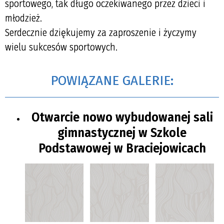
sportowego, tak długo oczekiwanego przez dzieci i
młodzież.
Serdecznie dziękujemy za zaproszenie i życzymy
wielu sukcesów sportowych.
POWIĄZANE GALERIE:
Otwarcie nowo wybudowanej sali
gimnastycznej w Szkole
Podstawowej w Braciejowicach