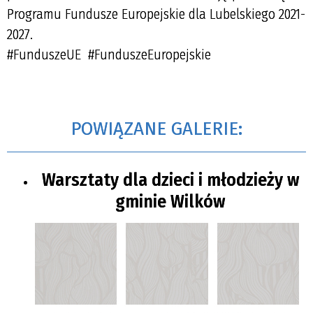
Programu Fundusze Europejskie dla Lubelskiego 2021-
2027.
#FunduszeUE #FunduszeEuropejskie
POWIĄZANE GALERIE:
Warsztaty dla dzieci i młodzieży w
gminie Wilków