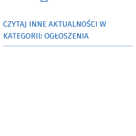
CZYTAJ INNE AKTUALNOŚCI W
KATEGORII: OGŁOSZENIA