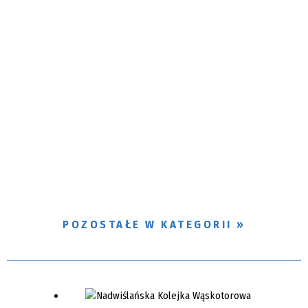
POZOSTAŁE W KATEGORII