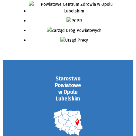
Starostwo
Powiatowe
w Opolu
Lubelskim