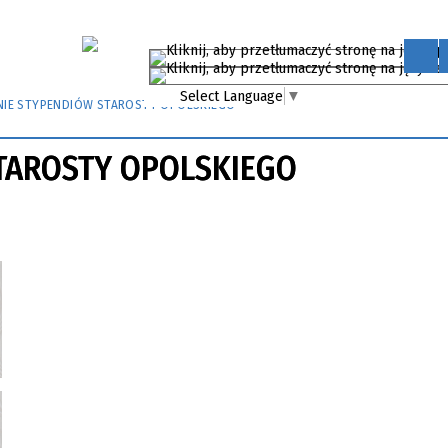
Select Language
▼
NIE STYPENDIÓW STAROSTY OPOLSKIEGO
TAROSTY OPOLSKIEGO