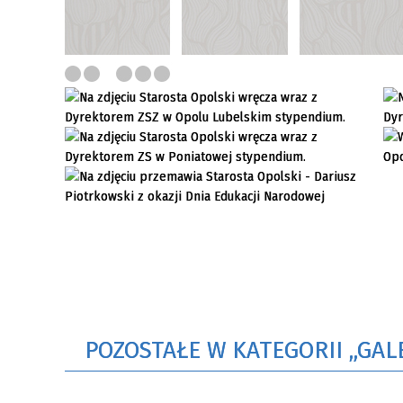
POZOSTAŁE W KATEGORII „GAL