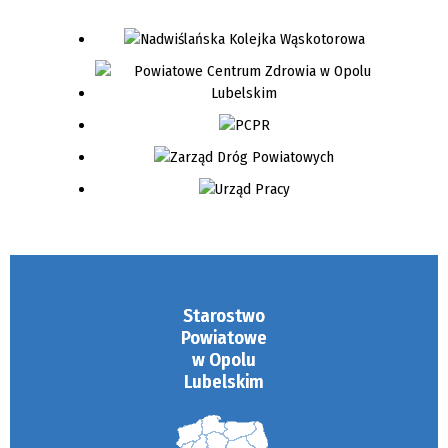
Starostwo
Powiatowe
w Opolu
Lubelskim