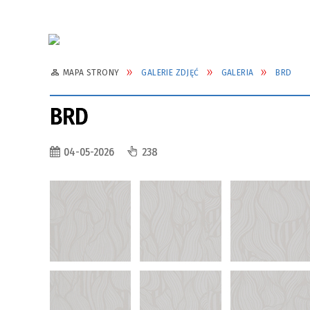
MAPA STRONY
GALERIE ZDJĘĆ
GALERIA
BRD
BRD
04-05-2026
238