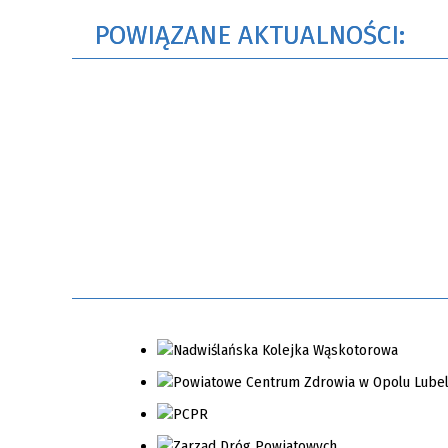
POWIĄZANE AKTUALNOŚCI: