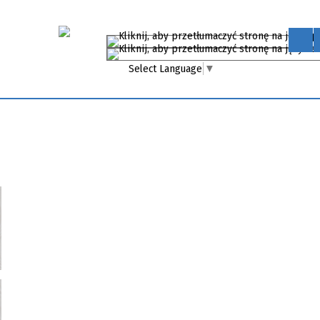
Select Language
▼