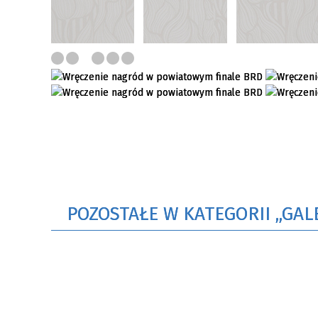
POZOSTAŁE W KATEGORII „GAL