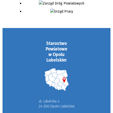
Starostwo
Powiatowe
w Opolu
Lubelskim
ul. Lubelska 4
24-300 Opole Lubelskie