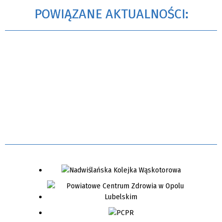
POWIĄZANE AKTUALNOŚCI: