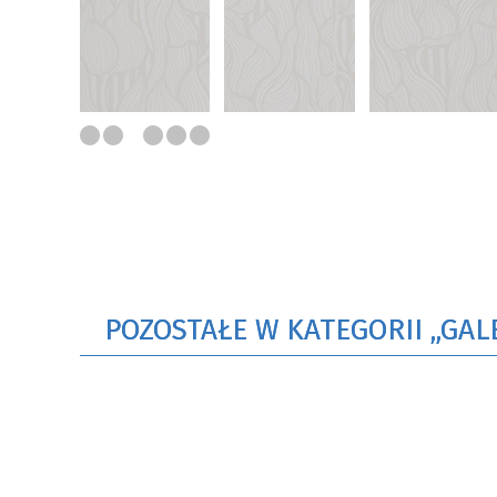
POZOSTAŁE W KATEGORII „GAL