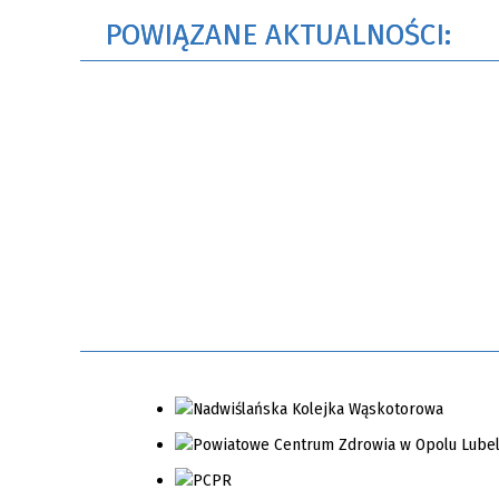
POWIĄZANE AKTUALNOŚCI: