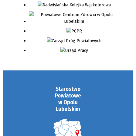
Starostwo
Powiatowe
w Opolu
Lubelskim