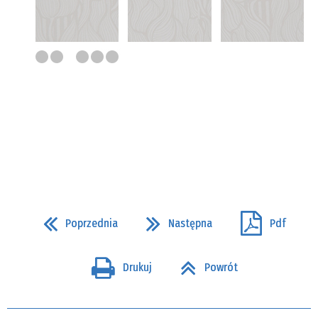
Poprzednia
Następna
Pdf
Drukuj
Powrót