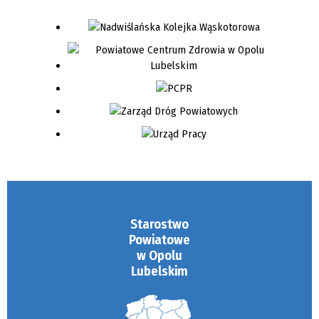
Starostwo
Powiatowe
w Opolu
Lubelskim