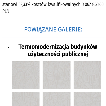
stanowi 52,33% kosztów kwalifikowalnych 3 067 863,00
PLN.
POWIĄZANE GALERIE:
Termomodernizacja budynków
użyteczności publicznej