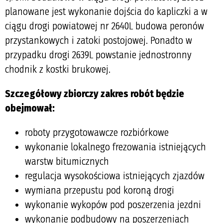
planowane jest wykonanie dojścia do kapliczki a w 
ciągu drogi powiatowej nr 2640L budowa peronów 
przystankowych i zatoki postojowej. Ponadto w 
przypadku drogi 2639L powstanie jednostronny 
chodnik z kostki brukowej. 
Szczegółowy zbiorczy zakres robót będzie
obejmował:
roboty przygotowawcze rozbiórkowe
wykonanie lokalnego frezowania istniejących
warstw bitumicznych
regulacja wysokościowa istniejących zjazdów
wymiana przepustu pod koroną drogi
wykonanie wykopów pod poszerzenia jezdni
wykonanie podbudowy na poszerzeniach