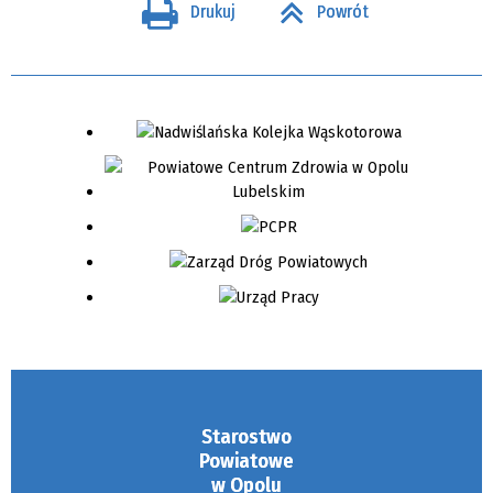
Drukuj
Powrót
Starostwo
Powiatowe
w Opolu