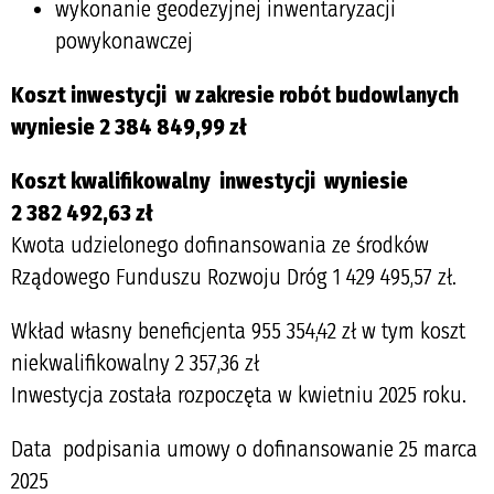
wykonanie geodezyjnej inwentaryzacji
powykonawczej
Koszt inwestycji w zakresie robót budowlanych
wyniesie 2 384 849,99 zł
Koszt kwalifikowalny inwestycji wyniesie
2 382 492,63 zł
Kwota udzielonego dofinansowania ze środków
Rządowego Funduszu Rozwoju Dróg 1 429 495,57 zł.
Wkład własny beneficjenta 955 354,42 zł
w tym koszt 
niekwalifikowalny 2 357,36 zł
Inwestycja została rozpoczęta w kwietniu 2025 roku.
Data podpisania umowy o dofinansowanie 25 marca
2025