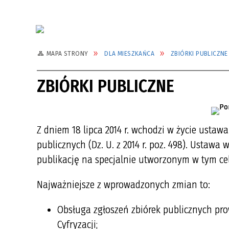
MAPA STRONY
DLA MIESZKAŃCA
ZBIÓRKI PUBLICZNE
ZBIÓRKI PUBLICZNE
Z dniem 18 lipca 2014 r. wchodzi w życie ustaw
publicznych (Dz. U. z 2014 r. poz. 498). Ustawa
publikację na specjalnie utworzonym w tym ce
Najważniejsze z wprowadzonych zmian to:
Obsługa zgłoszeń zbiórek publicznych pro
Cyfryzacji;