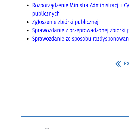
Rozporządzenie Ministra Administracji i 
publicznych
Zgłoszenie zbiórki publicznej
Sprawozdanie z przeprowadzonej zbiórki p
Sprawozdanie ze sposobu rozdysponowani
Po