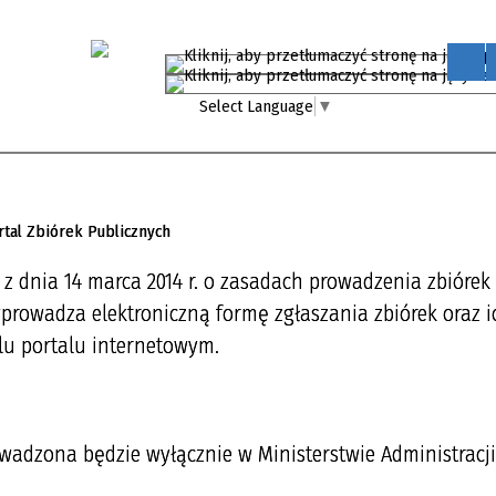
Select Language
▼
a z dnia 14 marca 2014 r. o zasadach prowadzenia zbiórek
 wprowadza elektroniczną formę zgłaszania zbiórek oraz i
lu portalu internetowym.
wadzona będzie wyłącznie w Ministerstwie Administracji