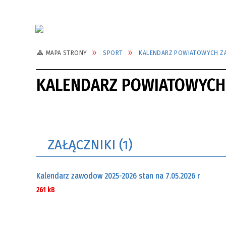
MAPA STRONY
SPORT
KALENDARZ POWIATOWYCH 
KALENDARZ POWIATOWYC
ZAŁĄCZNIKI (1)
Kalendarz zawodow 2025-2026 stan na 7.05.2026 r
261 kB