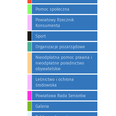
Pomoc społeczna
Powiatowy Rzecznik
Konsumenta
Sport
Organizacje pozarządowe
Nieodpłatna pomoc prawna i
nieodpłatne poradnictwo
obywatelskie
Leśnictwo i ochrona
środowiska
Powiatowa Rada Seniorów
Galeria