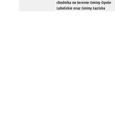
chodnika na terenie Gminy Opole
Lubelskie oraz Gminy Łaziska