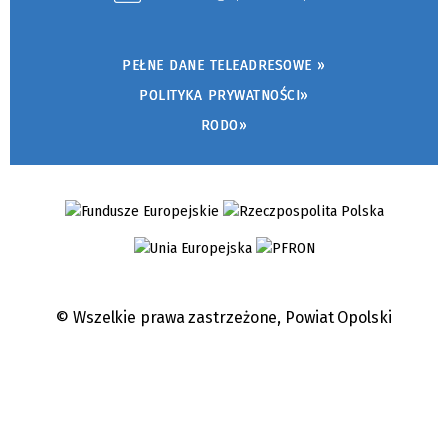
PEŁNE DANE TELEADRESOWE »
POLITYKA PRYWATNOŚCI»
RODO»
© Wszelkie prawa zastrzeżone,
Powiat Opolski