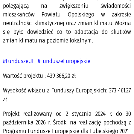
polegającą na zwiększeniu świadomości
mieszkańców Powiatu Opolskiego w zakresie
neutralności klimatycznej oraz zmian klimatu. Można
się było dowiedzieć co to adaptacja do skutków
zmian klimatu na poziomie lokalnym.
#FunduszeUE
#FunduszeEuropejskie
Wartość projektu : 439 366,20 zł
Wysokość wkładu z Funduszy Europejskich: 373 461,27
zł
Projekt realizowany od 2 stycznia 2024 r. do 30
października 2026 r. Środki na realizację pochodzą z
Programu Fundusze Europejskie dla Lubelskiego 2021-