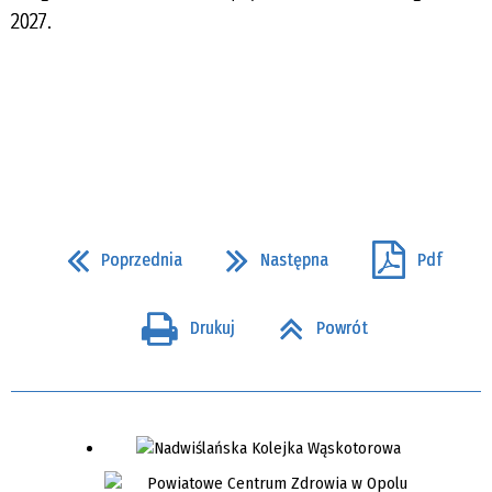
2027.
Poprzednia
Następna
Pdf
Drukuj
Powrót