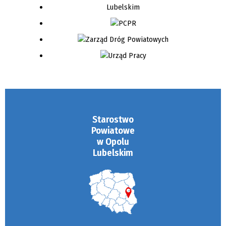
Starostwo
Powiatowe
w Opolu
Lubelskim