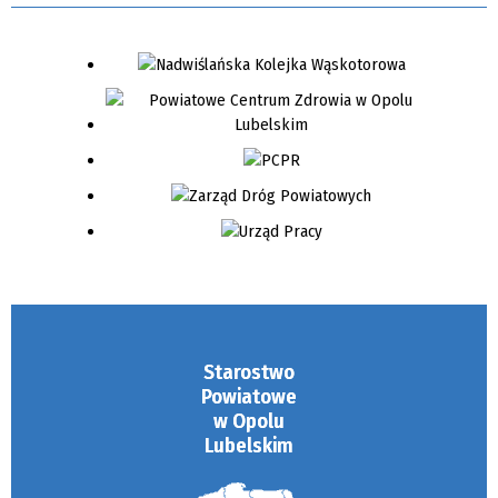
Starostwo
Powiatowe
w Opolu
Lubelskim